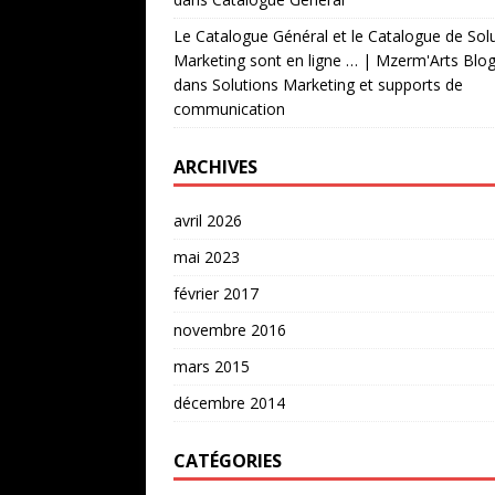
Le Catalogue Général et le Catalogue de Sol
Marketing sont en ligne … | Mzerm'Arts Blo
dans
Solutions Marketing et supports de
communication
ARCHIVES
avril 2026
mai 2023
février 2017
novembre 2016
mars 2015
décembre 2014
CATÉGORIES