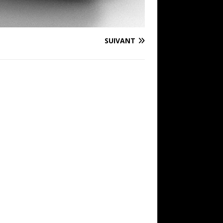
SUIVANT