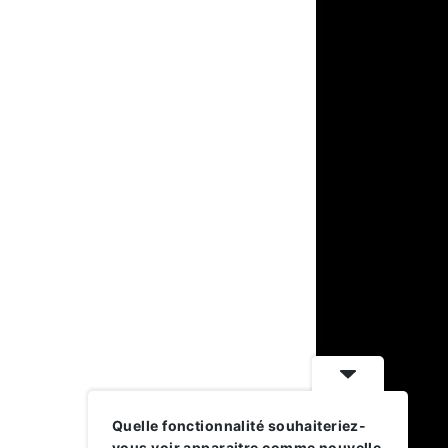
Quelle fonctionnalité souhaiteriez-
vous voir apparaitre comme nouvelle