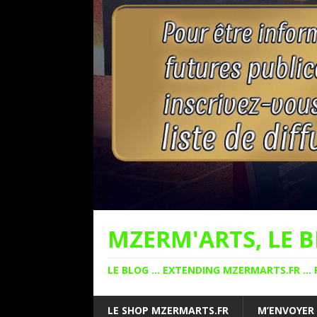
MZERM'ARTS, LE B
LE BLOG ... EXTENDING MZERMARTS.FR ... 
LE SHOP MZERMARTS.FR
M’ENVOYER