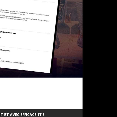
 ET AVEC EFFICACE-IT !