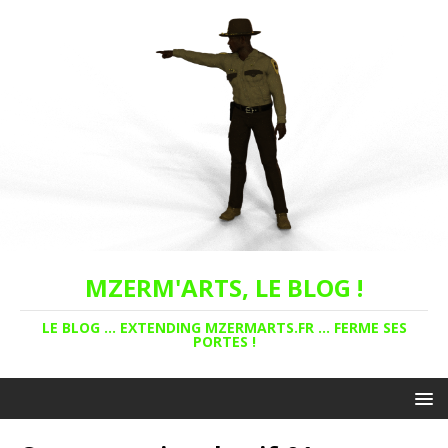
MZERM'ARTS, LE BLOG !
LE BLOG ... EXTENDING MZERMARTS.FR ... FERME SES
PORTES !