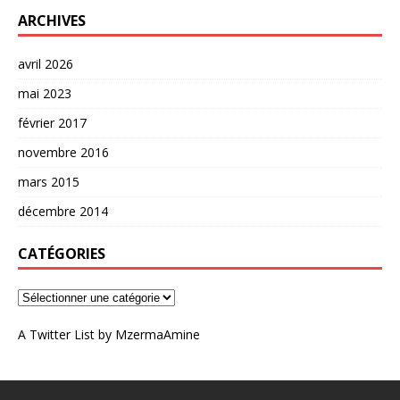
ARCHIVES
avril 2026
mai 2023
février 2017
novembre 2016
mars 2015
décembre 2014
CATÉGORIES
A Twitter List by MzermaAmine