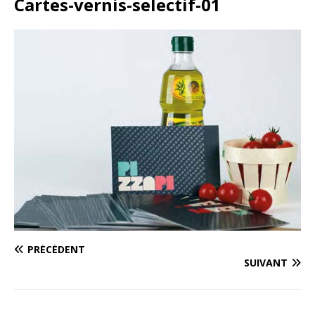
Cartes-vernis-selectif-01
PRÉCÉDENT
SUIVANT