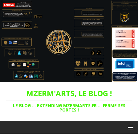
MZERM'ARTS, LE BLOG !
LE BLOG ... EXTENDING MZERMARTS.FR ... FERME SES
PORTES !