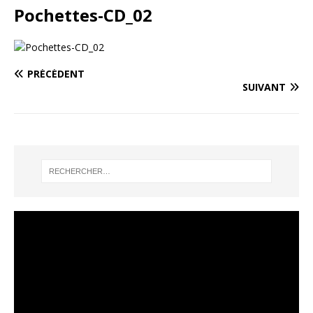
Pochettes-CD_02
PRÉCÉDENT
SUIVANT
Lecteur
vidéo