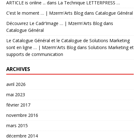
ARTICLE is online ...
dans
La Technique LETTERPRESS …
C’est le moment … | Mzerm'Arts Blog
dans
Catalogue Général
Découvrez Le Cadr’Image … | Mzerm'Arts Blog
dans
Catalogue Général
Le Catalogue Général et le Catalogue de Solutions Marketing
sont en ligne … | Mzerm'Arts Blog
dans
Solutions Marketing et
supports de communication
ARCHIVES
avril 2026
mai 2023
février 2017
novembre 2016
mars 2015
décembre 2014