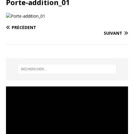
Porte-addition_01
PRÉCÉDENT
SUIVANT
Lecteur
vidéo