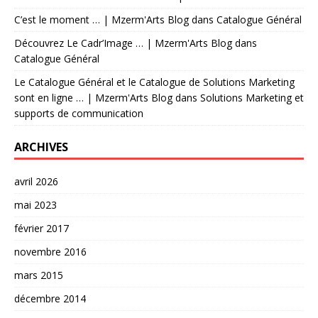
C’est le moment … | Mzerm'Arts Blog
dans
Catalogue Général
Découvrez Le Cadr’Image … | Mzerm'Arts Blog
dans
Catalogue Général
Le Catalogue Général et le Catalogue de Solutions Marketing
sont en ligne … | Mzerm'Arts Blog
dans
Solutions Marketing et
supports de communication
ARCHIVES
avril 2026
mai 2023
février 2017
novembre 2016
mars 2015
décembre 2014