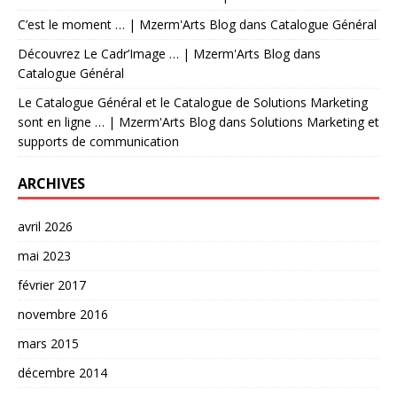
C’est le moment … | Mzerm'Arts Blog
dans
Catalogue Général
Découvrez Le Cadr’Image … | Mzerm'Arts Blog
dans
Catalogue Général
Le Catalogue Général et le Catalogue de Solutions Marketing
sont en ligne … | Mzerm'Arts Blog
dans
Solutions Marketing et
supports de communication
ARCHIVES
avril 2026
mai 2023
février 2017
novembre 2016
mars 2015
décembre 2014