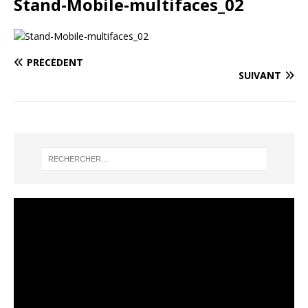
Stand-Mobile-multifaces_02
PRÉCÉDENT
SUIVANT
Lecteur
vidéo