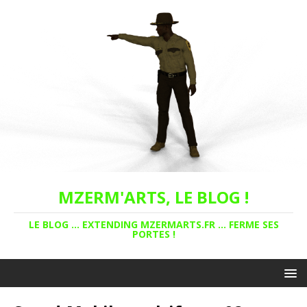
MZERM'ARTS, LE BLOG !
LE BLOG ... EXTENDING MZERMARTS.FR ... FERME SES
PORTES !