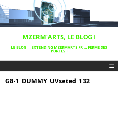
MZERM'ARTS, LE BLOG !
LE BLOG ... EXTENDING MZERMARTS.FR ... FERME SES
PORTES !
G8-1_DUMMY_UVseted_132