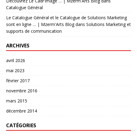
Découvrez Le Cadr’Image … | Mzerm'Arts Blog
dans
Catalogue Général
Le Catalogue Général et le Catalogue de Solutions Marketing
sont en ligne … | Mzerm'Arts Blog
dans
Solutions Marketing et
supports de communication
ARCHIVES
avril 2026
mai 2023
février 2017
novembre 2016
mars 2015
décembre 2014
CATÉGORIES