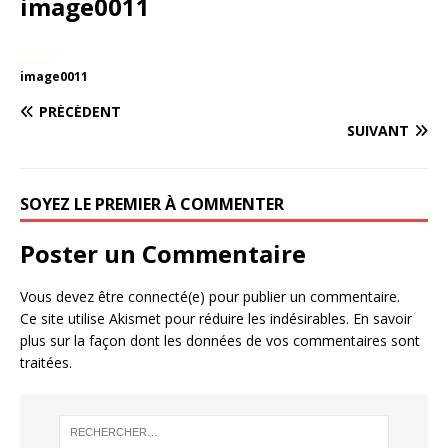
image0011
image0011
PRÉCÉDENT
SUIVANT
SOYEZ LE PREMIER À COMMENTER
Poster un Commentaire
Vous devez être connecté(e) pour publier un commentaire.
Ce site utilise Akismet pour réduire les indésirables.
En savoir
plus sur la façon dont les données de vos commentaires sont
traitées
.