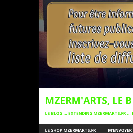
MZERM'ARTS, LE B
LE BLOG ... EXTENDING MZERMARTS.FR ... 
LE SHOP MZERMARTS.FR
M’ENVOYER