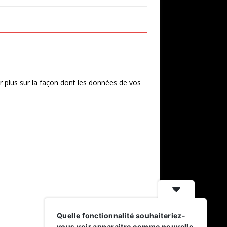
r plus sur la façon dont les données de vos
Quelle fonctionnalité souhaiteriez-
vous voir apparaitre comme nouvelle