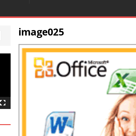
image025