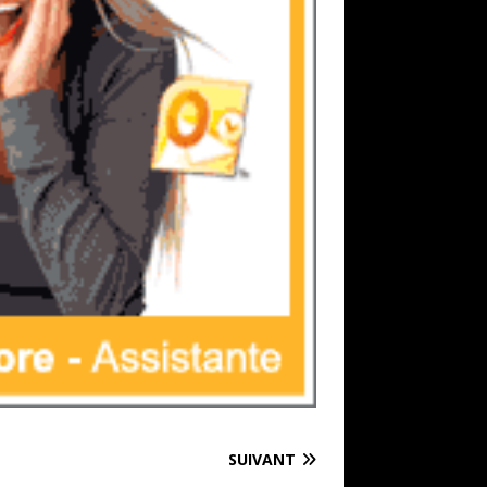
SUIVANT