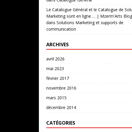
Le Catalogue Général et le Catalogue de Sol
Marketing sont en ligne … | Mzerm'Arts Blo
dans
Solutions Marketing et supports de
communication
ARCHIVES
avril 2026
mai 2023
février 2017
novembre 2016
mars 2015
décembre 2014
CATÉGORIES