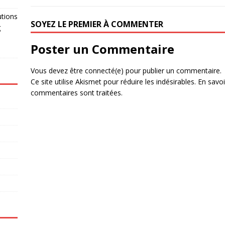
utions
SOYEZ LE PREMIER À COMMENTER
g
Poster un Commentaire
Vous devez être connecté(e) pour publier un commentaire.
Ce site utilise Akismet pour réduire les indésirables.
En savoi
commentaires sont traitées
.