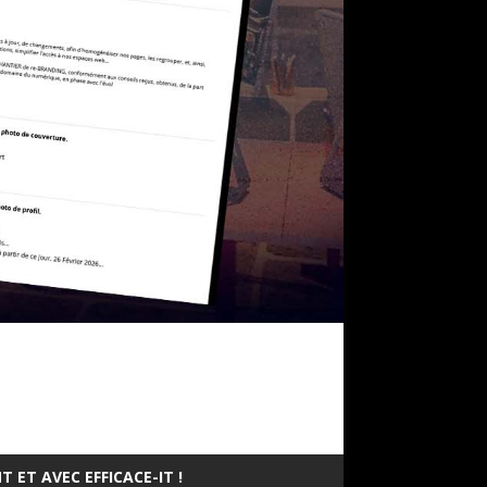
 ET AVEC EFFICACE-IT !