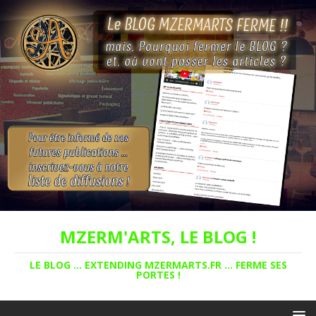
MZERM'ARTS, LE BLOG !
LE BLOG ... EXTENDING MZERMARTS.FR ... FERME SES
PORTES !