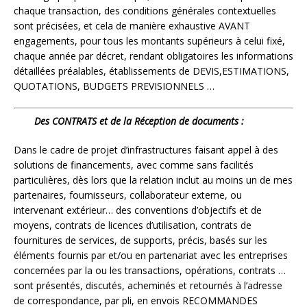
chaque transaction, des conditions générales contextuelles
sont précisées, et cela de manière exhaustive AVANT
engagements, pour tous les montants supérieurs à celui fixé,
chaque année par décret, rendant obligatoires les informations
détaillées préalables, établissements de DEVIS,ESTIMATIONS,
QUOTATIONS, BUDGETS PREVISIONNELS …
Des CONTRATS et de la Réception de documents :
Dans le cadre de projet d’infrastructures faisant appel à des
solutions de financements, avec comme sans facilités
particulières, dès lors que la relation inclut au moins un de mes
partenaires, fournisseurs, collaborateur externe, ou
intervenant extérieur… des conventions d’objectifs et de
moyens, contrats de licences d’utilisation, contrats de
fournitures de services, de supports, précis, basés sur les
éléments fournis par et/ou en partenariat avec les entreprises
concernées par la ou les transactions, opérations, contrats …
sont présentés, discutés, acheminés et retournés à l’adresse
de correspondance, par pli, en envois RECOMMANDES