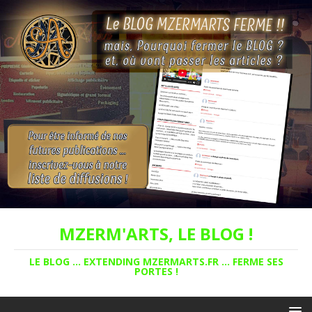
MZERM'ARTS, LE BLOG !
LE BLOG ... EXTENDING MZERMARTS.FR ... FERME SES
PORTES !