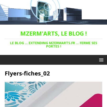
MZERM'ARTS, LE BLOG !
LE BLOG ... EXTENDING MZERMARTS.FR ... FERME SES
PORTES !
Flyers-fiches_02