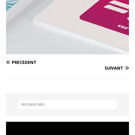
PRÉCÉDENT
SUIVANT
Lecteur
vidéo