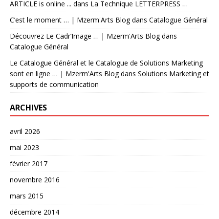
ARTICLE is online ...
dans
La Technique LETTERPRESS …
C’est le moment … | Mzerm'Arts Blog
dans
Catalogue Général
Découvrez Le Cadr’Image … | Mzerm'Arts Blog
dans
Catalogue Général
Le Catalogue Général et le Catalogue de Solutions Marketing
sont en ligne … | Mzerm'Arts Blog
dans
Solutions Marketing et
supports de communication
ARCHIVES
avril 2026
mai 2023
février 2017
novembre 2016
mars 2015
décembre 2014