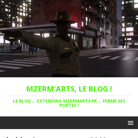
MZERM'ARTS, LE BLOG !
LE BLOG ... EXTENDING MZERMARTS.FR ... FERME SES
PORTES !