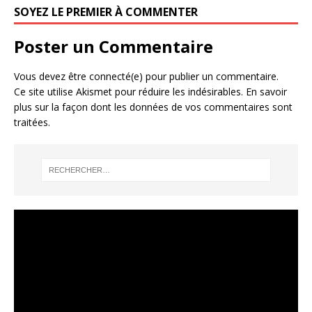
SOYEZ LE PREMIER À COMMENTER
Poster un Commentaire
Vous devez être connecté(e) pour publier un commentaire.
Ce site utilise Akismet pour réduire les indésirables.
En savoir
plus sur la façon dont les données de vos commentaires sont
traitées
.
Lecteur
vidéo