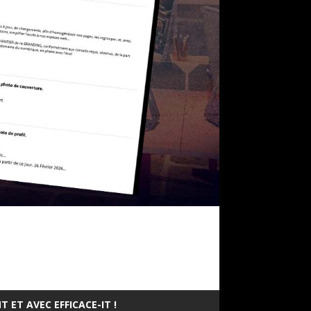
 ET AVEC EFFICACE-IT !