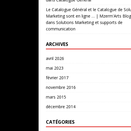
Le Catalogue Général et le Catalogue de Sol
Marketing sont en ligne … | Mzerm'Arts Blo
dans
Solutions Marketing et supports de
communication
ARCHIVES
avril 2026
mai 2023
février 2017
novembre 2016
mars 2015
décembre 2014
CATÉGORIES