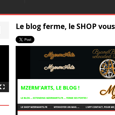
Le blog ferme, le SHOP vous