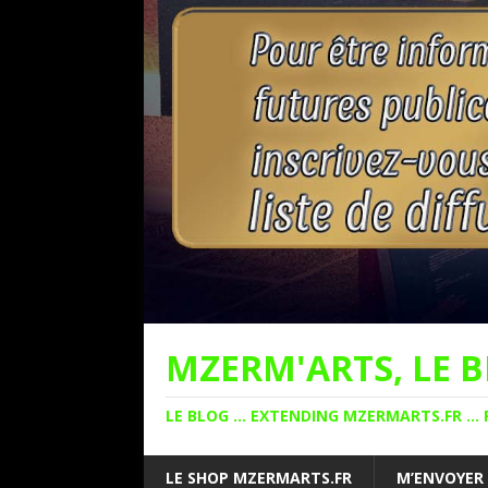
MZERM'ARTS, LE B
LE BLOG ... EXTENDING MZERMARTS.FR ... 
LE SHOP MZERMARTS.FR
M’ENVOYER