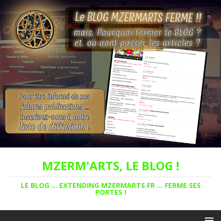
MZERM'ARTS, LE BLOG !
LE BLOG ... EXTENDING MZERMARTS.FR ... FERME SES
PORTES !